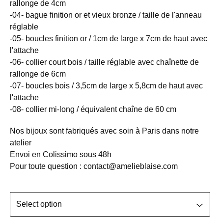
rallonge de 4cm
-04- bague finition or et vieux bronze / taille de l'anneau
réglable
-05- boucles finition or / 1cm de large x 7cm de haut avec
l'attache
-06- collier court bois / taille réglable avec chaînette de
rallonge de 6cm
-07- boucles bois / 3,5cm de large x 5,8cm de haut avec
l'attache
-08- collier mi-long / équivalent chaîne de 60 cm
Nos bijoux sont fabriqués avec soin à Paris dans notre
atelier
Envoi en Colissimo sous 48h
Pour toute question :
contact@amelieblaise.com