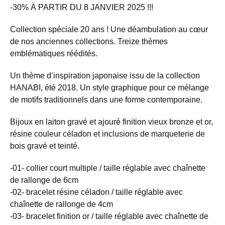
-30% À PARTIR DU 8 JANVIER 2025 !!!
Collection spéciale 20 ans ! Une déambulation au cœur
de nos anciennes collections. Treize thèmes
emblématiques réédités.
Un thème d’inspiration japonaise issu de la collection
HANABI, été 2018. Un style graphique pour ce mélange
de motifs traditionnels dans une forme contemporaine.
Bijoux en laiton gravé et ajouré finition vieux bronze et or,
résine couleur céladon et inclusions de marqueterie de
bois gravé et teinté.
-01- collier court multiple / taille réglable avec chaînette
de rallonge de 6cm
-02- bracelet résine céladon / taille réglable avec
chaînette de rallonge de 4cm
-03- bracelet finition or / taille réglable avec chaînette de