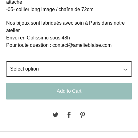
attache
-05- collier long image / chaîne de 72cm
Nos bijoux sont fabriqués avec soin à Paris dans notre
atelier
Envoi en Colissimo sous 48h
Pour toute question :
contact@amelieblaise.com
Add to Cart