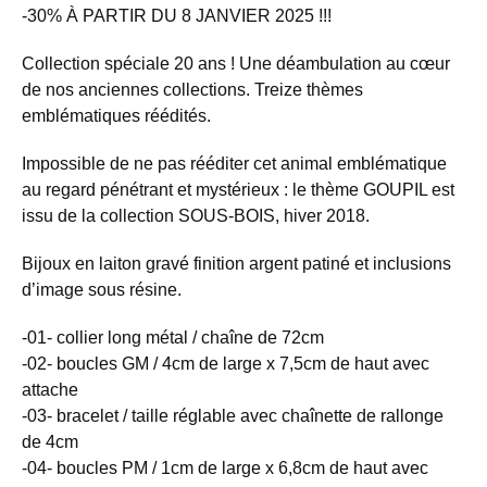
-30% À PARTIR DU 8 JANVIER 2025 !!!
Collection spéciale 20 ans ! Une déambulation au cœur
de nos anciennes collections. Treize thèmes
emblématiques réédités.
Impossible de ne pas rééditer cet animal emblématique
au regard pénétrant et mystérieux : le thème GOUPIL est
issu de la collection SOUS-BOIS, hiver 2018.
Bijoux en laiton gravé finition argent patiné et inclusions
d’image sous résine.
-01- collier long métal / chaîne de 72cm
-02- boucles GM / 4cm de large x 7,5cm de haut avec
attache
-03- bracelet / taille réglable avec chaînette de rallonge
de 4cm
-04- boucles PM / 1cm de large x 6,8cm de haut avec