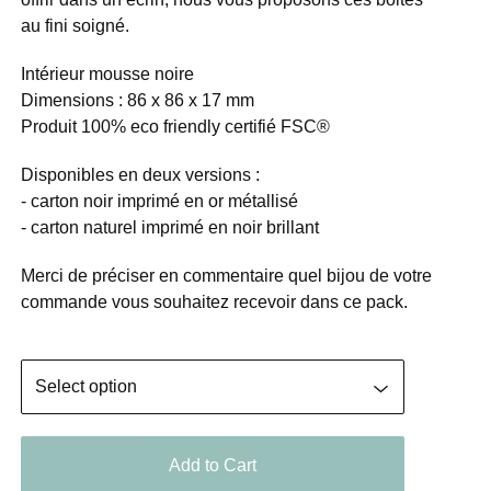
au fini soigné.
Intérieur mousse noire
Dimensions : 86 x 86 x 17 mm
Produit 100% eco friendly certifié FSC®
Disponibles en deux versions :
- carton noir imprimé en or métallisé
- carton naturel imprimé en noir brillant
Merci de préciser en commentaire quel bijou de votre
commande vous souhaitez recevoir dans ce pack.
Add to Cart