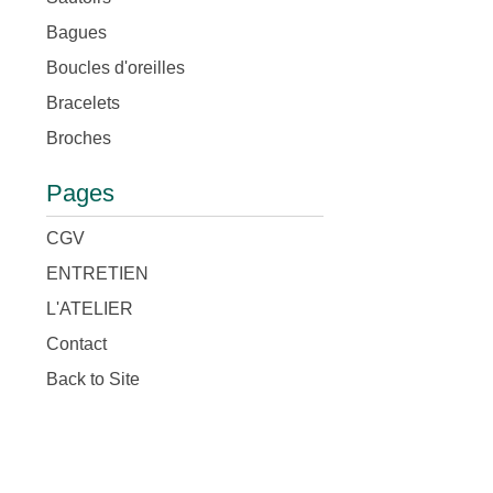
Bagues
Boucles d'oreilles
Bracelets
Broches
Pages
CGV
ENTRETIEN
L'ATELIER
Contact
Back to Site